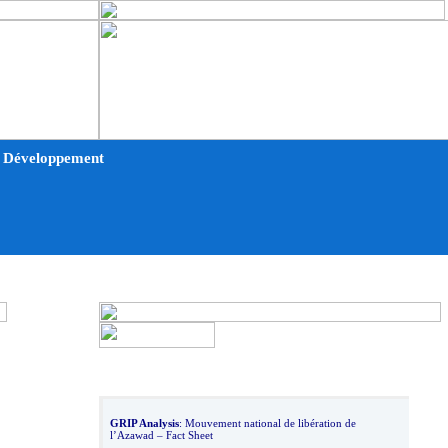
et Développement