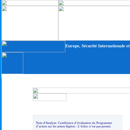
Europe, Sécurité Internationale 