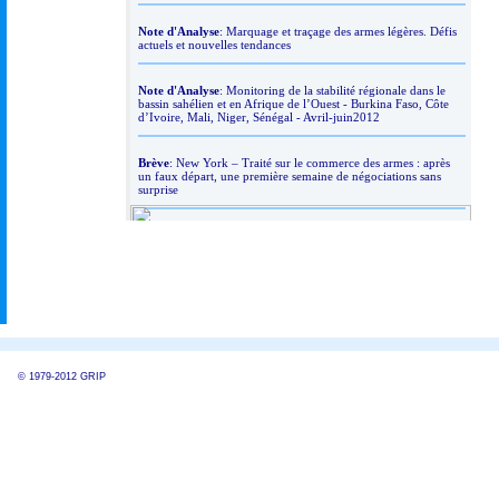
© 1979-2012 GRIP